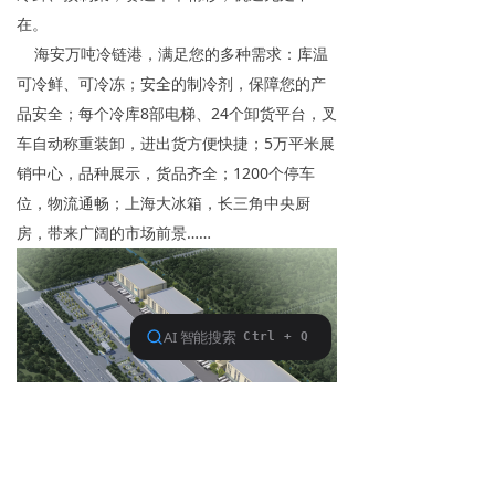
在。
海安万吨冷链港，满足您的多种需求：库温
可冷鲜、可冷冻；安全的制冷剂，保障您的产
品安全；每个冷库8部电梯、24个卸货平台，叉
车自动称重装卸，进出货方便快捷；5万平米展
销中心，品种展示，货品齐全；1200个停车
位，物流通畅；上海大冰箱，长三角中央厨
房，带来广阔的市场前景……